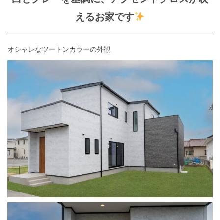
えるお家です
オシャレなツートンカラーの外観