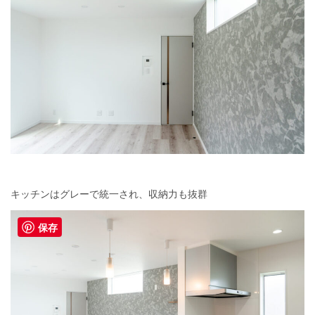
キッチンはグレーで統一され、収納力も抜群
保存