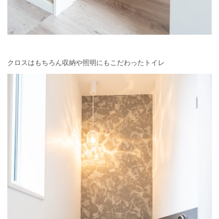
クロスはもちろん収納や照明にもこだわったトイレ