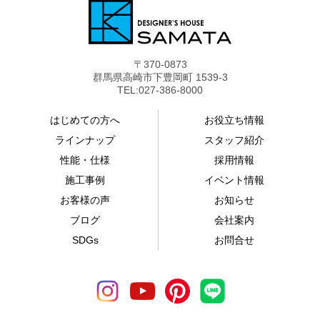
〒370-0873
群馬県高崎市下豊岡町 1539-3
TEL:027-386-8000
はじめての方へ
お役立ち情報
ラインナップ
スタッフ紹介
性能・仕様
採用情報
施工事例
イベント情報
お客様の声
お知らせ
ブログ
会社案内
SDGs
お問合せ