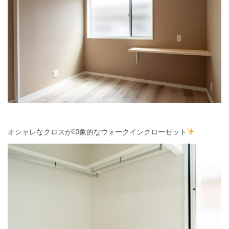
オシャレなクロスが印象的なウォークインクローゼット