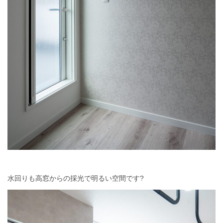
水回りも高窓からの採光で明るい空間です?