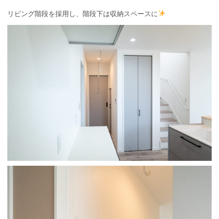
リビング階段を採用し、階段下は収納スペースに