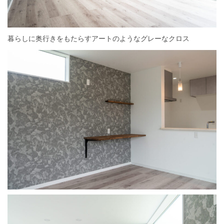
暮らしに奥行きをもたらすアートのようなグレーなクロス