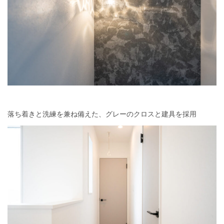
落ち着きと洗練を兼ね備えた、グレーのクロスと建具を採用