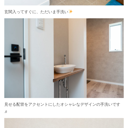
玄関入ってすぐに、ただいま手洗い
見せる配管をアクセントにしたオシャレなデザインの手洗いです
♬