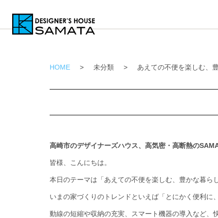
HOME
>
未分類
>
あえての不便を楽しむ、
高崎市のデザイナーズハウス、高気密・高断熱のSAMA
皆様、こんにちは。
本日のテーマは「あえての不便を楽しむ、豊かな暮ら
いまの家づくりのトレンドといえば「とにかく便利に
動線の短縮や収納の充実、スマート機器の導入など、