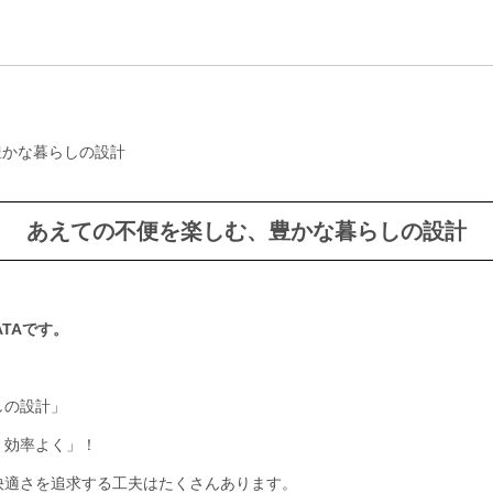
豊かな暮らしの設計
あえての不便を楽しむ、豊かな暮らしの設計
TAです。
しの設計」
、効率よく」！
快適さを追求する工夫はたくさんあります。