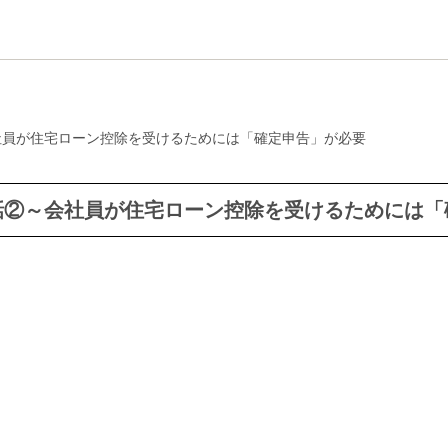
社員が住宅ローン控除を受けるためには「確定申告」が必要
話②～会社員が住宅ローン控除を受けるためには「