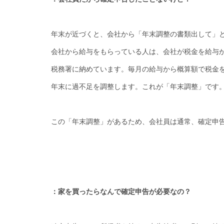
年末が近づくと、会社から「年末調整の書類出して」
会社から給与をもらっている人は、会社が税金を給与
税務署に納めています。毎月の給与から概算額で税金
年末に過不足を調整します。これが「年末調整」です
この「年末調整」があるため、会社員は通常、確定申
：家を買ったらなんで確定申告が必要なの？