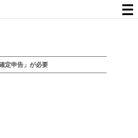
確定申告」が必要