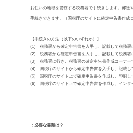
お住いの地域を管轄する税務署で手続きします。郵送
手続きできます。（国税庁のサイトに確定申告書作成
【手続きの方法（以下のいずれか）】
(1) 税務署から確定申告書を入手し、記載して税務署
(2) 税務署から確定申告書を入手し、記載して税務署
(3) 税務署に行き、税務署の確定申告書作成コーナーで
(4) 国税庁のサイトから確定申告書を入手し、記載し
(5) 国税庁のサイト上で確定申告書を作成し、印刷し
(6) 国税庁のサイト上で確定申告書を作成し、インター
：
必要な書類は？