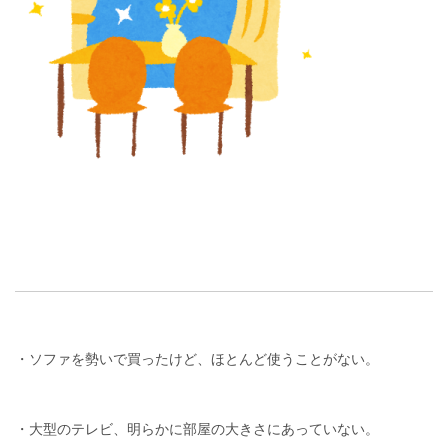
・ソファを勢いで買ったけど、ほとんど使うことがない。
・大型のテレビ、明らかに部屋の大きさにあっていない。