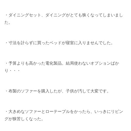
・ダイニングセット、ダイニングがとても狭くなってしまいまし
た。
・寸法を計らずに買ったベッドが寝室に入りませんでした。
・予算よりも高かった電化製品。結局使わないオプションばか
り・・・
・布製のソファーを購入したが、子供が汚して大変です。
・大きめなソファーとローテーブルをかったら、いっきにリビン
グが狭苦しくなった。