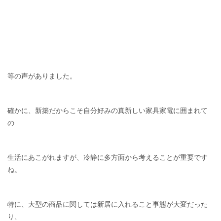
等の声がありました。
確かに、新築だからこそ自分好みの真新しい家具家電に囲まれて
の
生活にあこがれますが、冷静に多方面から考えることが重要です
ね。
特に、大型の商品に関しては新居に入れること事態が大変だった
り、