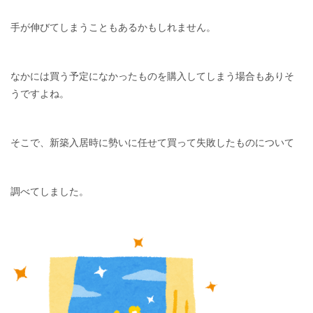
手が伸びてしまうこともあるかもしれません。
なかには買う予定になかったものを購入してしまう場合もありそ
うですよね。
そこで、新築入居時に勢いに任せて買って失敗したものについて
調べてしました。