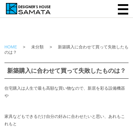
HOME
>
未分類
>
新築購入に合わせて買って失敗したも
のは？
新築購入に合わせて買って失敗したものは？
住宅購入は人生で最も高額な買い物なので、新居を彩る設備機器
や
家具などもできるだけ自分の好みに合わせたいと思い、あれもこ
れもと