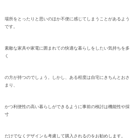
場所をとったりと思いのほか不便に感じてしまうことがあるよう
です。
素敵な家具や家電に囲まれての快適な暮らしをしたい気持ちを多
く
の方が持つのでしょう。しかし、ある程度は自宅にきちんとおさ
まり、
かつ利便性の高い暮らしができるように事前の検討は機能性や採
寸
だけでなくデザインも考慮して購入されるのをお勧めします。