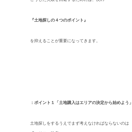
『土地探しの４つのポイント』
を抑えることが重要になってきます。
：ポイント１「土地購入はエリアの決定から始めよう
土地探しをするうえでまず考えなければならないのは