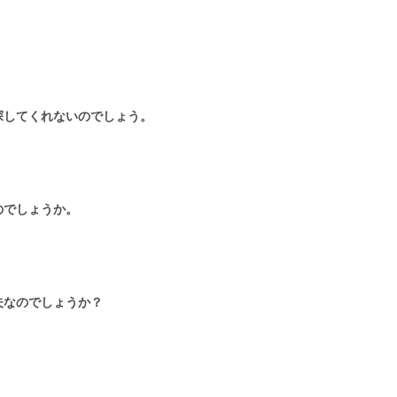
探してくれないのでしょう。
のでしょうか。
夫なのでしょうか？