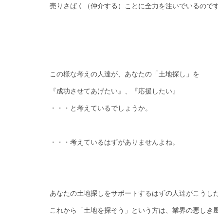
売りさばく（仲介する）ことに全力を注いでいるので
この様な考えの人達が、あなたの「土地探し」を
『成功させてあげたい』、『応援したい』
・・・と考えているでしょうか。
・・・考えているはずがありませんよね。
あなたの土地探しをサポートするはずの人達がこうし
これから「土地を探そう」という方は、業界の悪しき