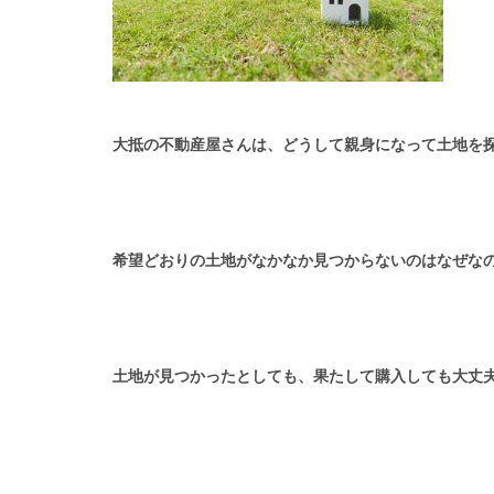
大抵の不動産屋さんは、どうして親身になって土地を
希望どおりの土地がなかなか見つからないのはなぜな
土地が見つかったとしても、果たして購入しても大丈