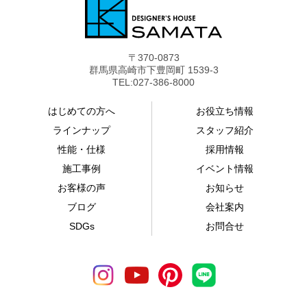
〒370-0873
群馬県高崎市下豊岡町 1539-3
TEL:027-386-8000
はじめての方へ
お役立ち情報
ラインナップ
スタッフ紹介
性能・仕様
採用情報
施工事例
イベント情報
お客様の声
お知らせ
ブログ
会社案内
SDGs
お問合せ