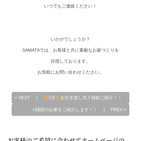
いつでもご連絡ください！
いかがでしょうか？
SAMATAでは、お客様と共に素敵なお家づくりを
目指しております。
お気軽にお問い合わせください。
<
NEXT
|
3月
お引き渡し式Ｔ様邸ご紹介！！
U様邸のお家をご紹介します！！
|
PREV
>