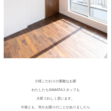
Ｏ様こだわりの素敵なお家
わたしたちSAMATAスタッフも
大変うれしく思います。
今後とも、何かお困りのことがありましたら