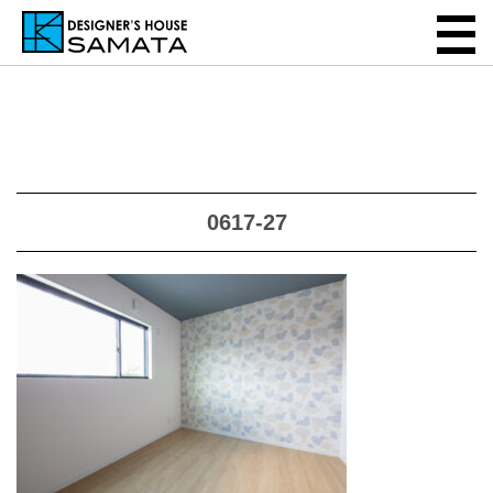
0617-27