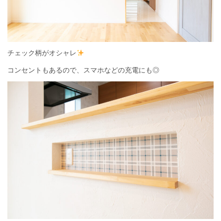
チェック柄がオシャレ
コンセントもあるので、スマホなどの充電にも◎