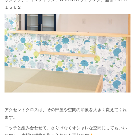
１５６２
アクセントクロスは、その部屋や空間の印象を大きく変えてくれ
ます。
ニッチと組み合わせて、さりげなくオシャレな空間にしてもいい