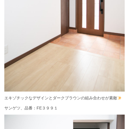
エキゾチックなデザインとダークブラウンの組み合わせが素敵
サンゲツ、品番：
FE３９９１