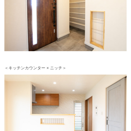
＜キッチンカウンター × ニッチ＞