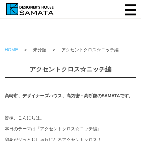
HOME
>
未分類
>
アクセントクロス☆ニッチ編
アクセントクロス☆ニッチ編
高崎市、デザイナーズハウス、高気密・高断熱のSAMATAです。
皆様、こんにちは。
本日のテーマは『アクセントクロス☆ニッチ編』
印象がグッとおしゃれになるアクセントクロス！