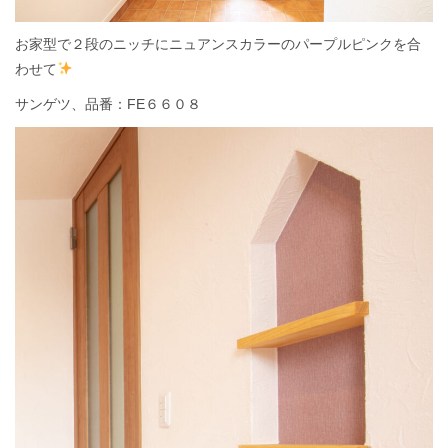
お家型で２段のニッチにニュアンスカラーのパープルピンクを合
わせて
サンゲツ、品番：FE６６０８