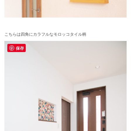
こちらは四角にカラフルなモロッコタイル柄
保存