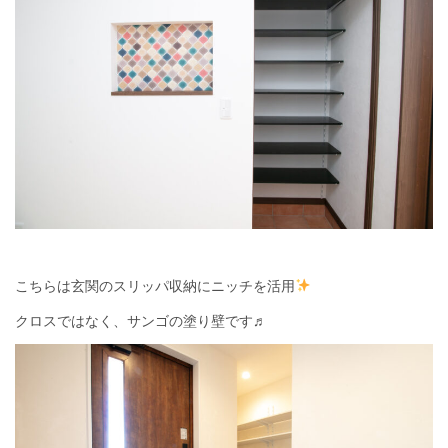
こちらは玄関のスリッパ収納にニッチを活用
クロスではなく、サンゴの塗り壁です♬