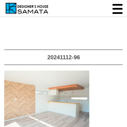
20241112-96