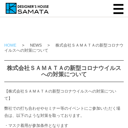
HOME
>
NEWS
>
株式会社ＳＡＭＡＴＡの新型コロナウ
イルスへの対策について
株式会社ＳＡＭＡＴＡの新型コロナウイルス
への対策について
【株式会社ＳＡＭＡＴＡの新型コロナウイルスへの対策につい
て】
弊社での打ち合わせやセミナー等のイベントにご参加いただく場
合は、以下のような対策を取っております。
・マスク着用が参加条件となります