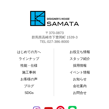
〒370-0873
群馬県高崎市下豊岡町 1539-3
TEL:027-386-8000
はじめての方へ
お役立ち情報
ラインナップ
スタッフ紹介
性能・仕様
採用情報
施工事例
イベント情報
お客様の声
お知らせ
ブログ
会社案内
SDGs
お問合せ