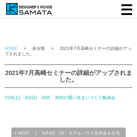
HOME
>
未分類
>
2021年7月高崎セミナーの詳細がアッ
プされました。
2021年7月高崎セミナーの詳細がアップされま
した。
7/24(土)・25(日) 20代・30代の賢い住まいづくり勉強会
<
NEXT
|
8月8日（日）モデルハウス見学会＆住宅