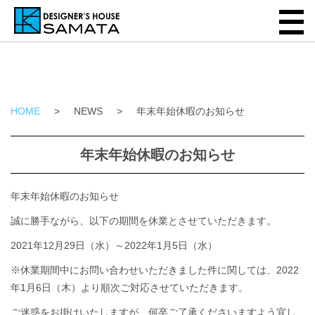
HOME
>
NEWS
>
年末年始休暇のお知らせ
年末年始休暇のお知らせ
年末年始休暇のお知らせ
誠に勝手ながら、以下の期間を休業とさせていただきます。
2021年12月29日（水）～2022年1月5日（水）
※休業期間中にお問い合わせいただきました件に関しては、2022
年1月6日（木）より順次ご対応させていただきます。
ご迷惑をお掛けいたしますが、何卒ご了承くださいますよう宜し