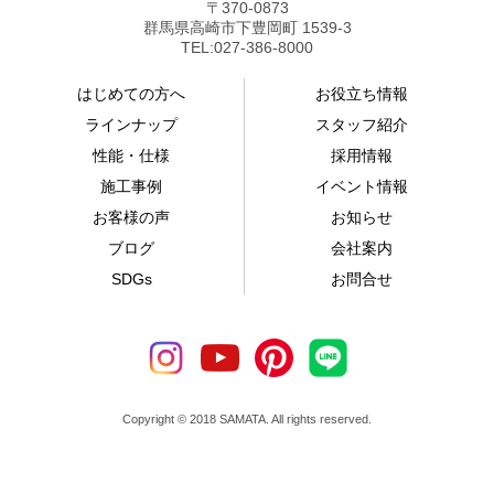
〒370-0873
群馬県高崎市下豊岡町 1539-3
TEL:027-386-8000
はじめての方へ
お役立ち情報
ラインナップ
スタッフ紹介
性能・仕様
採用情報
施工事例
イベント情報
お客様の声
お知らせ
ブログ
会社案内
SDGs
お問合せ
Copyright © 2018 SAMATA. All rights reserved.
資料請求
イベント情報
お問い合わせ