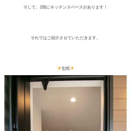
そして、2階にキッチンスペースがあります！
それではご紹介させていただきます。
玄関