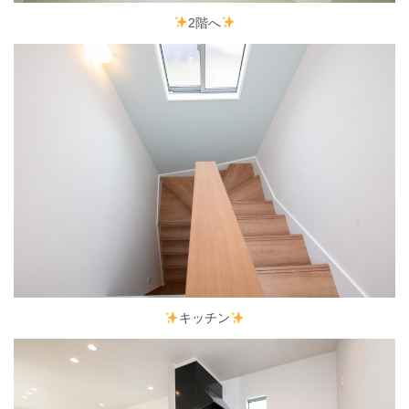
2階へ
キッチン