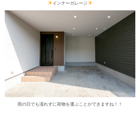
インナーガレージ
雨の日でも濡れずに荷物を運ぶことができますね！！