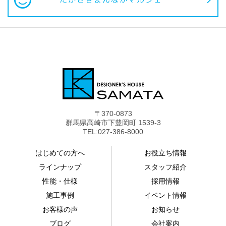
〒370-0873
群馬県高崎市下豊岡町 1539-3
TEL:027-386-8000
はじめての方へ
お役立ち情報
ラインナップ
スタッフ紹介
性能・仕様
採用情報
施工事例
イベント情報
お客様の声
お知らせ
ブログ
会社案内