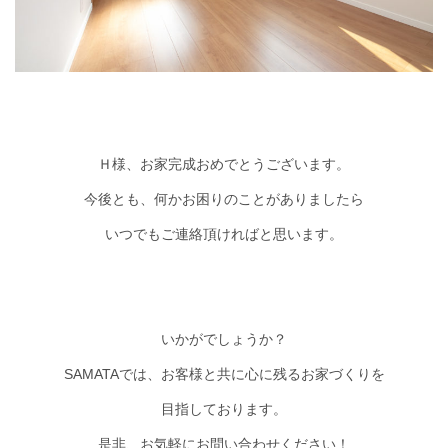
Ｈ様、お家完成おめでとうございます。
今後とも、何かお困りのことがありましたら
いつでもご連絡頂ければと思います。
いかがでしょうか？
SAMATAでは、お客様と共に心に残るお家づくりを
目指しております。
是非、お気軽にお問い合わせください！