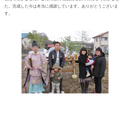
た。完成した今は本当に感謝しています。ありがとうございま
す。