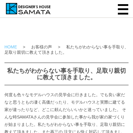
HOME
>
お客様の声
>
私たちがわからない事を手取り、
足取り親切に教えて頂きました。
私たちがわからない事を手取り、足取り親切
に教えて頂きました。
何度も色々なモデルハウスの見学会に行きました。でも良い家だ
なと思うともの凄く高価だったり、モデルハウスと実際に建てる
家が違ったりなど、どこに頼んだらいいかと迷っていました。 そ
んな時SAMATAさんの見学会に参加した事から我が家の家づくり
が始まりました。私たちがわからない事を手取り、足取り親切に
教えて頂きました。また再三の 注文にも快く対応して頂きまし