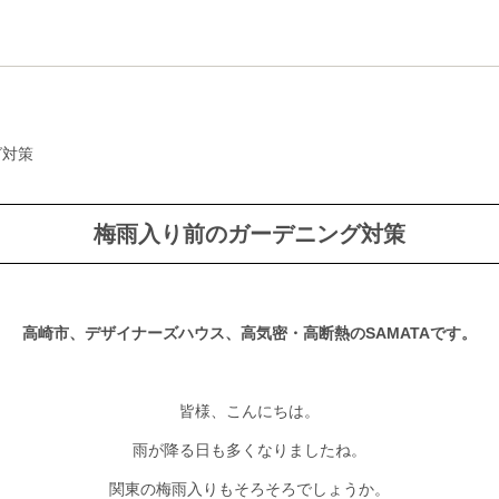
グ対策
梅雨入り前のガーデニング対策
高崎市、デザイナーズハウス、高気密・高断熱のSAMATAです。
皆様、こんにちは。
雨が降る日も多くなりましたね。
関東の梅雨入りもそろそろでしょうか。