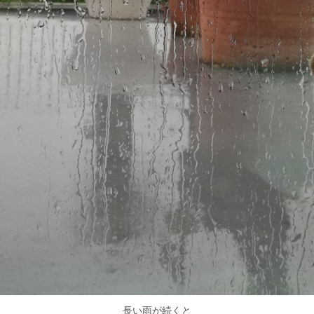
長い雨が続くと