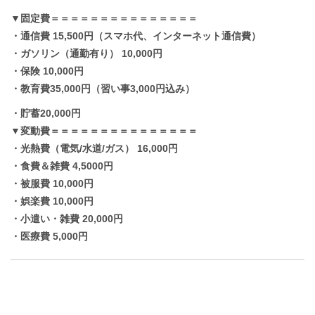
▼固定費＝＝＝＝＝＝＝＝＝＝＝＝＝＝＝
・通信費 15,500円（スマホ代、インターネット通信費）
・ガソリン（通勤有り） 10,000円
・保険 10,000円
・教育費35,000円（習い事3,000円込み）
・貯蓄20,000円
▼変動費＝＝＝＝＝＝＝＝＝＝＝＝＝＝＝
・光熱費（電気/水道/ガス） 16,000円
・食費＆雑費 4,5000円
・被服費 10,000円
・娯楽費 10,000円
・小遣い・雑費 20,000円
・医療費 5,000円