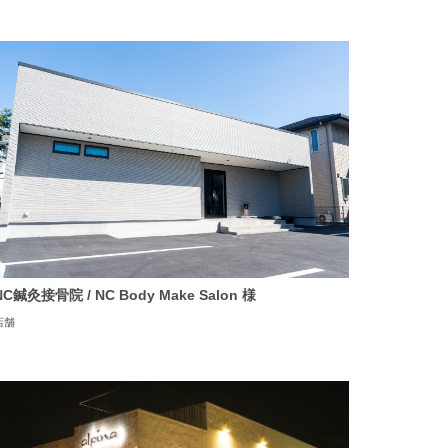
NC鍼灸接骨院 / NC Body Make Salon 様
店舗