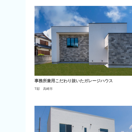
事務所兼用こだわり抜いたガレージハウス
T邸 高崎市