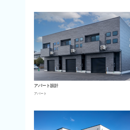
アパート設計
アパート