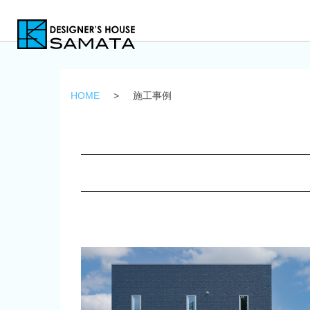
HOME
>
施工事例