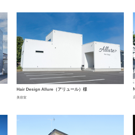
Hair Design Allure（アリュール）様
美容室