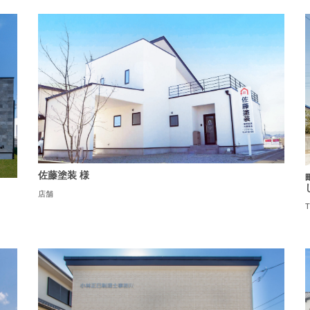
佐藤塗装 様
店舗