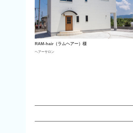
RAM-hair（ラムヘアー）様
ヘアーサロン