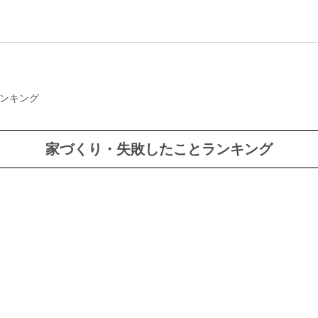
ンキング
家づくり・失敗したことランキング