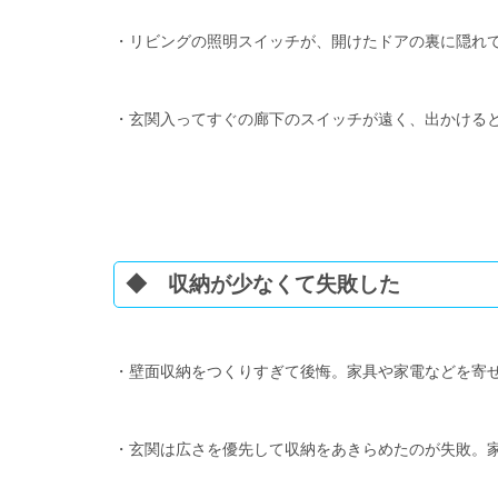
・リビングの照明スイッチが、開けたドアの裏に隠れ
・玄関入ってすぐの廊下のスイッチが遠く、出かける
◆ 収納が少なくて失敗した
・壁面収納をつくりすぎて後悔。家具や家電などを寄
・玄関は広さを優先して収納をあきらめたのが失敗。