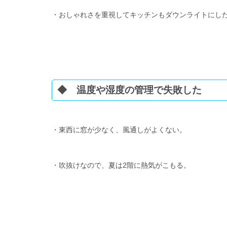
・おしゃれさを重視してキッチンもダウンライトにし
◆ 温度や湿度の管理で失敗した
・東西に窓が少なく、風通しがよくない。
・吹抜けなので、夏は2階に熱気がこもる。