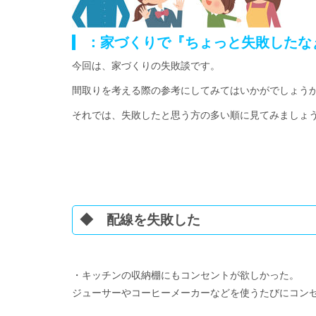
：家づくりで『ちょっと失敗したな
今回は、家づくりの失敗談です。
間取りを考える際の参考にしてみてはいかがでしょう
それでは、失敗したと思う方の多い順に見てみましょ
◆ 配線を失敗した
・キッチンの収納棚にもコンセントが欲しかった。
ジューサーやコーヒーメーカーなどを使うたびにコン