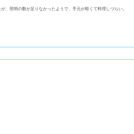
たが、照明の数が足りなかったようで、手元が暗くて料理しづらい。