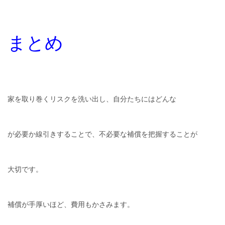
まとめ
家を取り巻くリスクを洗い出し、自分たちにはどんな
が必要か線引きすることで、不必要な補償を把握することが
大切です。
補償が手厚いほど、費用もかさみます。