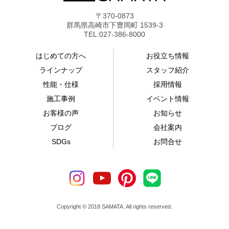
〒370-0873
群馬県高崎市下豊岡町 1539-3
TEL:027-386-8000
はじめての方へ
お役立ち情報
ラインナップ
スタッフ紹介
性能・仕様
採用情報
施工事例
イベント情報
お客様の声
お知らせ
ブログ
会社案内
SDGs
お問合せ
Copyright © 2018 SAMATA. All rights reserved.