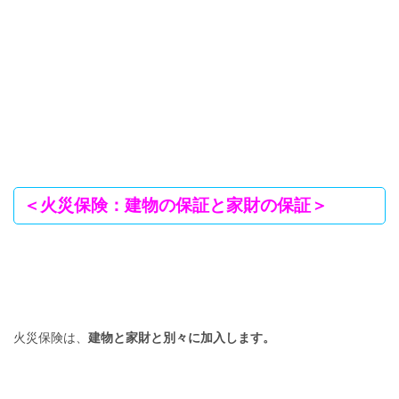
＜火災保険：建物の保証と家財の保証＞
火災保険は、
建物と家財と別々に加入します。