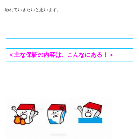
触れていきたいと思います。
＜主な保証の内容は、こんなにある！＞