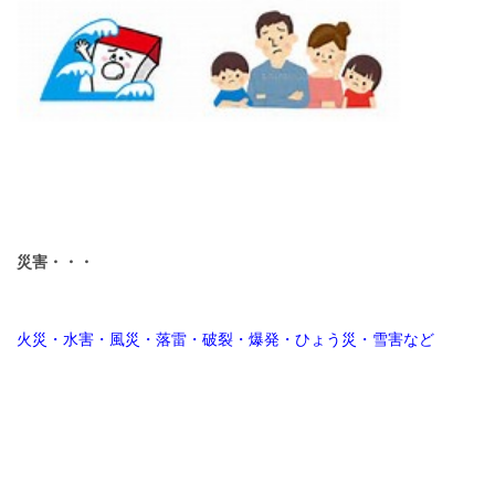
災害・・・
火災・水害・風災・落雷・破裂・爆発・ひょう災・雪害など