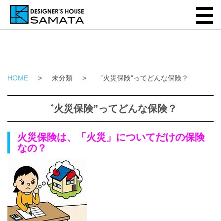
HOME
>
未分類
>
゛火災保険”ってどんな保険？
゛火災保険”ってどんな保険？
火災保険は、「火災」についてだけの保険
なの？