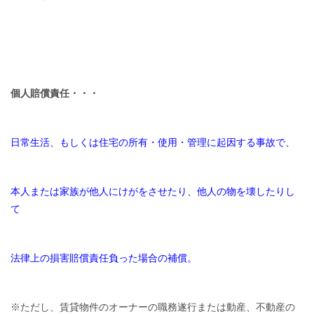
個人賠償責任・・・
日常生活、もしくは住宅の所有・使用・管理に起因する事故で、
本人または家族が他人にけがをさせたり、他人の物を壊したりし
て
法律上の損害賠償責任負った場合の補償。
※ただし、賃貸物件のオーナーの職務遂行または動産、不動産の