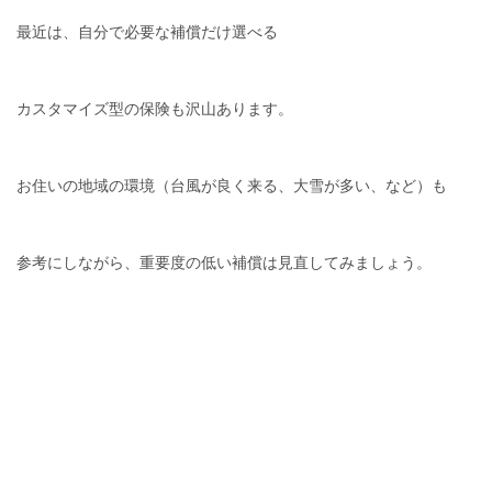
最近は、自分で必要な補償だけ選べる
カスタマイズ型の保険も沢山あります。
お住いの地域の環境（台風が良く来る、大雪が多い、など）も
参考にしながら、重要度の低い補償は見直してみましょう。