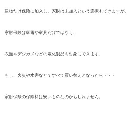
建物だけ保険に加入し、家財は未加入という選択もできますが、
家財保険は家電や家具だけではなく、
衣類やデジカメなどの電化製品も対象にできます。
もし、火災や水害などですべて買い替えとなったら・・・
家財保険の保険料は安いものなのかもしれません。