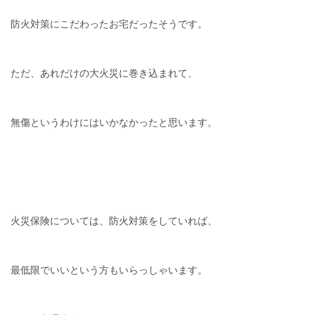
防火対策にこだわったお宅だったそうです。
ただ、あれだけの大火災に巻き込まれて、
無傷というわけにはいかなかったと思います。
火災保険については、防火対策をしていれば、
最低限でいいという方もいらっしゃいます。