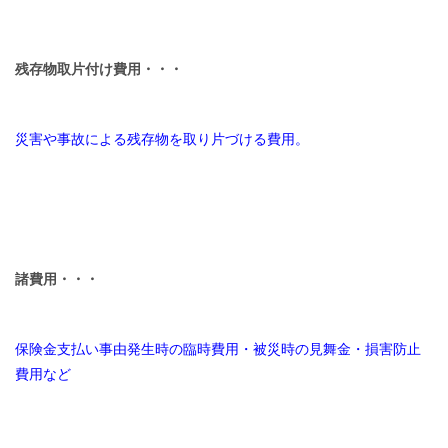
残存物取片付け費用・・・
災害や事故による残存物を取り片づける費用。
諸費用・・・
保険金支払い事由発生時の臨時費用・被災時の見舞金・損害防止
費用など