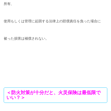
所有、
使用もしくは管理に起因する法律上の賠償責任を負った場合に
被った損害は補償されない。
＜防火対策が十分だと、火災保険は最低限で
いい？＞