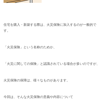
住宅を購入・新築する際は、火災保険に加入するのが一般的で
す。
「火災保険」という名称のためか、
「火災に関しての保険」と認識されている場合が多いのですが、
火災保険の保障は、様々なものがあります。
今回は、そんな火災保険の意義や内容について