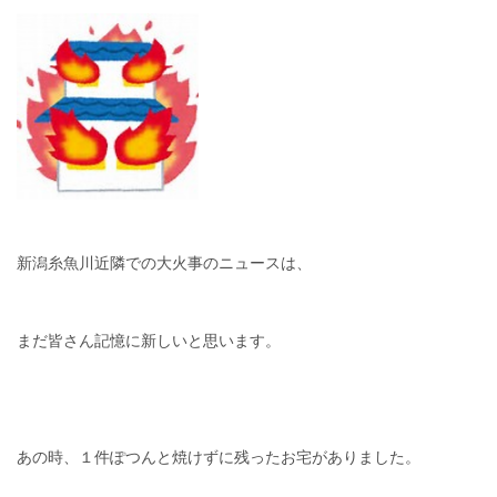
新潟糸魚川近隣での大火事のニュースは、
まだ皆さん記憶に新しいと思います。
あの時、１件ぽつんと焼けずに残ったお宅がありました。